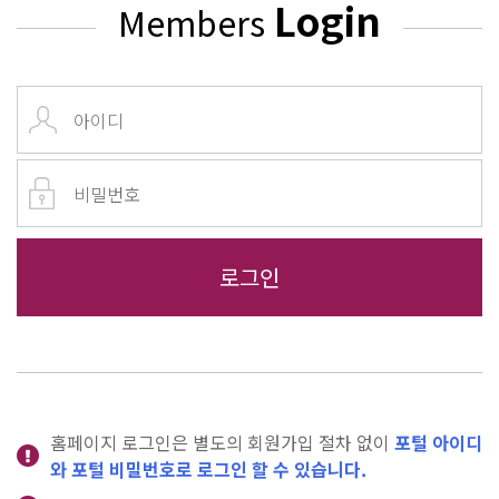
Login
Members
홈페이지 로그인은 별도의 회원가입 절차 없이
포털 아이디
와 포털 비밀번호로 로그인 할 수 있습니다.