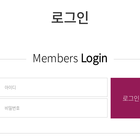
로그인
Members
Login